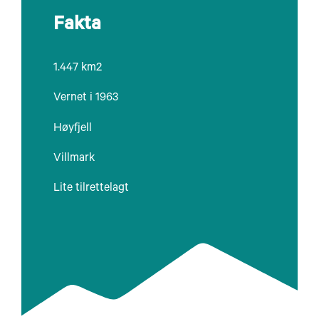
Fakta
1.447 km2
Vernet i 1963
Høyfjell
Villmark
Lite tilrettelagt