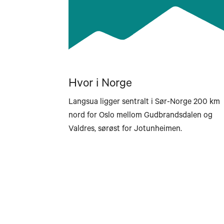
Hvor i Norge
Langsua ligger sentralt i Sør-Norge 200 km
nord for Oslo mellom Gudbrandsdalen og
Valdres, sørøst for Jotunheimen.