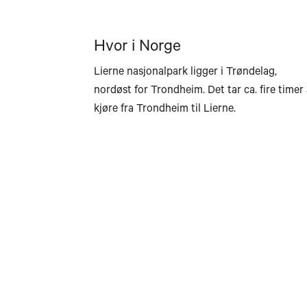
Hvor i Norge
Lierne nasjonalpark ligger i Trøndelag,
nordøst for Trondheim. Det tar ca. fire timer
kjøre fra Trondheim til Lierne.