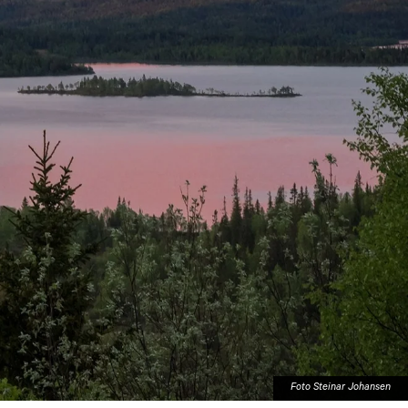
Alta
Foto Steinar Johansen