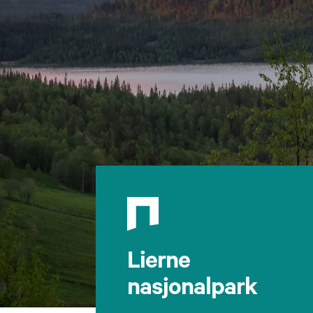
Lierne
nasjonalpark