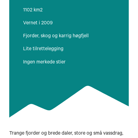
1102 km2
Vernet i 2009
Fjorder, skog og karrig høgfjell
Lite tilrettelegging
Ingen merkede stier
Trange fjorder og brede daler, store og små vassdrag,