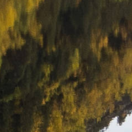
Kristiansand