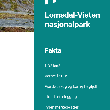
Lomsdal-Visten
nasjonalpark
Fakta
1102 km2
Vernet i 2009
Fjorder, skog og karrig høgfjell
Lite tilrettelegging
Ingen merkede stier