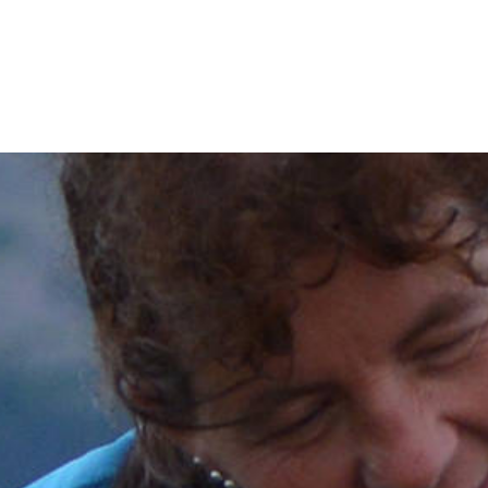
Stavanger